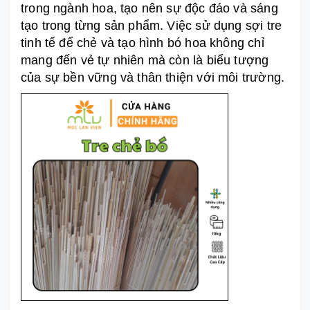
trong ngành hoa, tạo nên sự độc đáo và sáng
tạo trong từng sản phẩm. Việc sử dụng sợi tre
tinh tế để chẻ và tạo hình bó hoa không chỉ
mang đến vẻ tự nhiên mà còn là biểu tượng
của sự bền vững và thân thiện với môi trường.