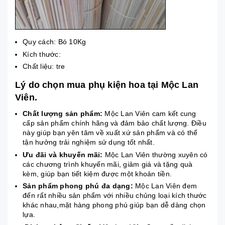
Quy cách: Bó 10Kg
Kích thước:
Chất liệu: tre
Lý do chọn mua phụ kiện hoa tại Mộc Lan
Viên.
Chất lượng sản phẩm:
Mộc Lan Viên cam kết cung
cấp sản phẩm chính hãng và đảm bảo chất lượng. Điều
này giúp bạn yên tâm về xuất xứ sản phẩm và có thể
tận hưởng trải nghiệm sử dụng tốt nhất.
Ưu đãi và khuyến mãi:
Mộc Lan Viên thường xuyên có
các chương trình khuyến mãi, giảm giá và tặng quà
kèm, giúp bạn tiết kiệm được một khoản tiền.
Sản phẩm phong phú đa dạng:
Mộc Lan Viên đem
đến rất nhiều sản phẩm với nhiều chủng loại kích thước
khác nhau,mặt hàng phong phú giúp bạn dễ dàng chọn
lựa.