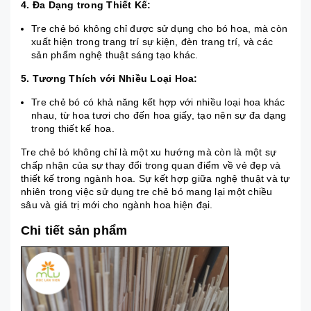
4. Đa Dạng trong Thiết Kế:
Tre chẻ bó không chỉ được sử dụng cho bó hoa, mà còn
xuất hiện trong trang trí sự kiện, đèn trang trí, và các
sản phẩm nghệ thuật sáng tạo khác.
5. Tương Thích với Nhiều Loại Hoa:
Tre chẻ bó có khả năng kết hợp với nhiều loại hoa khác
nhau, từ hoa tươi cho đến hoa giấy, tạo nên sự đa dạng
trong thiết kế hoa.
Tre chẻ bó không chỉ là một xu hướng mà còn là một sự
chấp nhận của sự thay đổi trong quan điểm về vẻ đẹp và
thiết kế trong ngành hoa. Sự kết hợp giữa nghệ thuật và tự
nhiên trong việc sử dụng tre chẻ bó mang lại một chiều
sâu và giá trị mới cho ngành hoa hiện đại.
Chi tiết sản phẩm