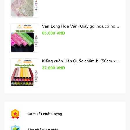
Vân Long Hoa Văn, Giấy gói hoa có hoa văn
65.000 VNĐ
Kiếng cuộn Hàn Quốc chấm bi (50cm x 10m)
37.000 VNĐ
Cam kết chất lượng
Sản phẩm an toàn