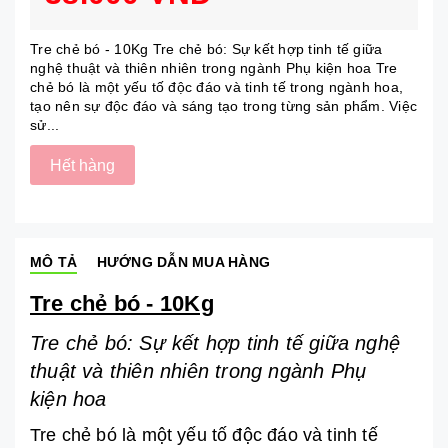
Tre chẻ bó - 10Kg Tre chẻ bó: Sự kết hợp tinh tế giữa
nghệ thuật và thiên nhiên trong ngành Phụ kiện hoa Tre
chẻ bó là một yếu tố độc đáo và tinh tế trong ngành hoa,
tạo nên sự độc đáo và sáng tạo trong từng sản phẩm. Việc
sử...
Hết hàng
MÔ TẢ
HƯỚNG DẪN MUA HÀNG
Tre chẻ bó - 10Kg
Tre chẻ bó: Sự kết hợp tinh tế giữa nghệ
thuật và thiên nhiên trong ngành Phụ
kiện hoa
Tre chẻ bó là một yếu tố độc đáo và tinh tế