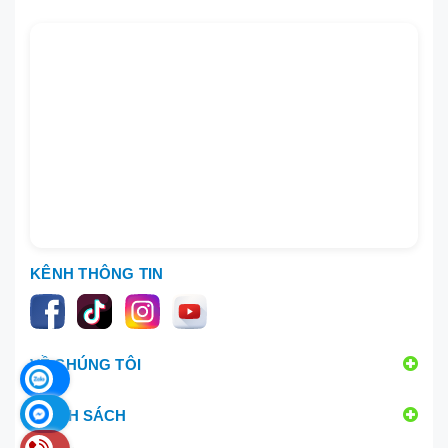
KÊNH THÔNG TIN
VỀ CHÚNG TÔI
CHÍNH SÁCH