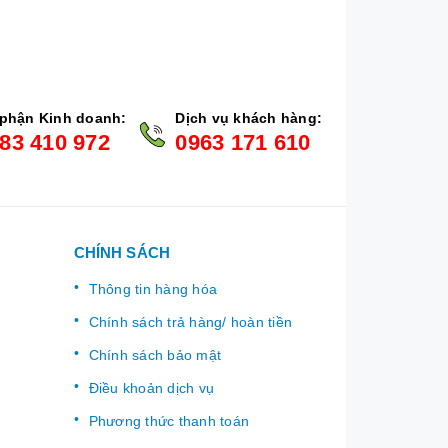
phận Kinh doanh:
Dịch vụ khách hàng:
83 410 972
0963 171 610
CHÍNH SÁCH
Thông tin hàng hóa
Chính sách trả hàng/ hoàn tiền
Chính sách bảo mật
Điều khoản dịch vụ
Phương thức thanh toán