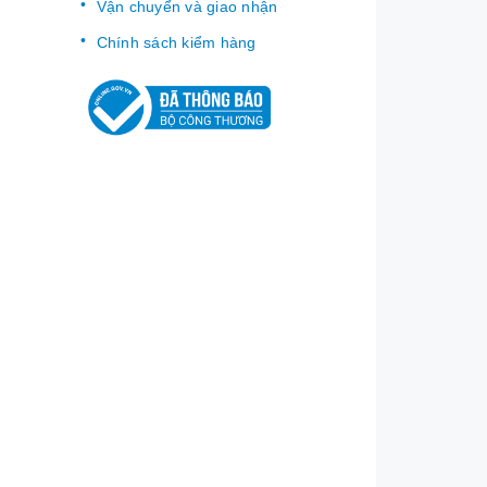
Vận chuyển và giao nhận
Chính sách kiểm hàng