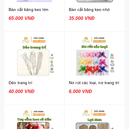
Bàn cắt băng keo lớn
Bàn cắt băng keo nhỏ
65.000 VNĐ
35.000 VNĐ
Dẻo trang trí
Nơ rút các loại, nơ trang trí
40.000 VNĐ
6.000 VNĐ