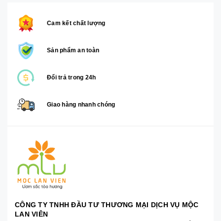
Cam kết chất lượng
Sản phẩm an toàn
Đổi trả trong 24h
Giao hàng nhanh chóng
CÔNG TY TNHH ĐẦU TƯ THƯƠNG MẠI DỊCH VỤ MỘC
LAN VIÊN