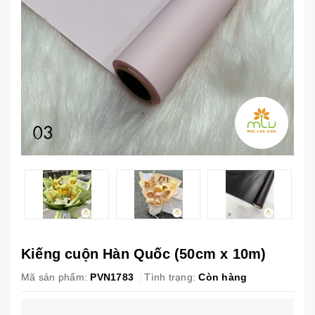
Kiếng cuộn Hàn Quốc (50cm x 10m)
Mã sản phẩm:
PVN1783
Tình trạng:
Còn hàng