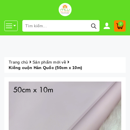
0
Trang chủ
Sản phẩm mới về
Kiếng cuộn Hàn Quốc (50cm x 10m)