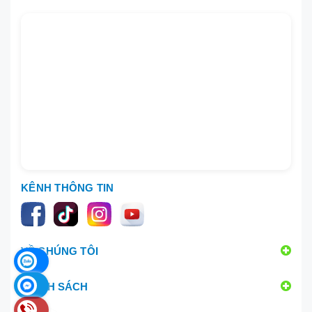
KÊNH THÔNG TIN
VỀ CHÚNG TÔI
CHÍNH SÁCH