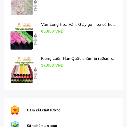
Vân Long Hoa Văn, Giấy gói hoa có hoa văn
65.000 VNĐ
Kiếng cuộn Hàn Quốc chấm bi (50cm x 10m)
37.000 VNĐ
Cam kết chất lượng
Sản phẩm an toàn