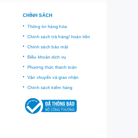
CHÍNH SÁCH
Thông tin hàng hóa
Chính sách trả hàng/ hoàn tiền
Chính sách bảo mật
Điều khoản dịch vụ
Phương thức thanh toán
Vận chuyển và giao nhận
Chính sách kiểm hàng