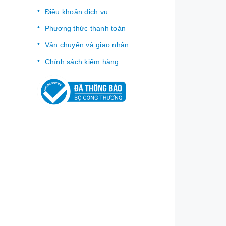
Điều khoản dịch vụ
Phương thức thanh toán
Vận chuyển và giao nhận
Chính sách kiểm hàng