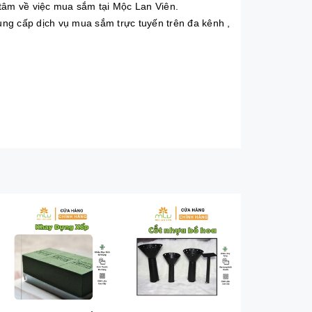
tâm về việc mua sắm tại Mộc Lan Viên.
ng cấp dịch vụ mua sắm trực tuyến trên đa kênh ,