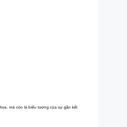
 hoa, mà còn là biểu tượng của sự gắn kết