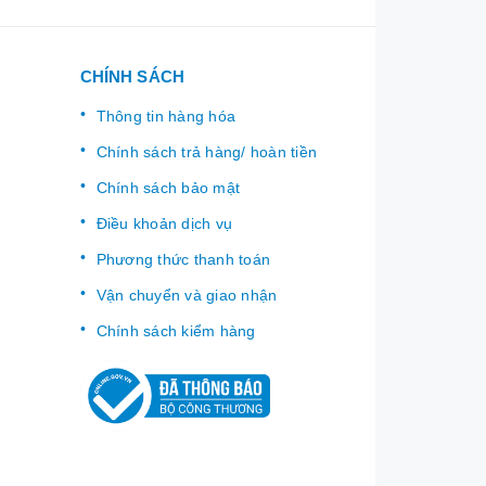
CHÍNH SÁCH
Thông tin hàng hóa
Chính sách trả hàng/ hoàn tiền
Chính sách bảo mật
Điều khoản dịch vụ
Phương thức thanh toán
Vận chuyển và giao nhận
Chính sách kiểm hàng