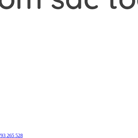
793 265 528