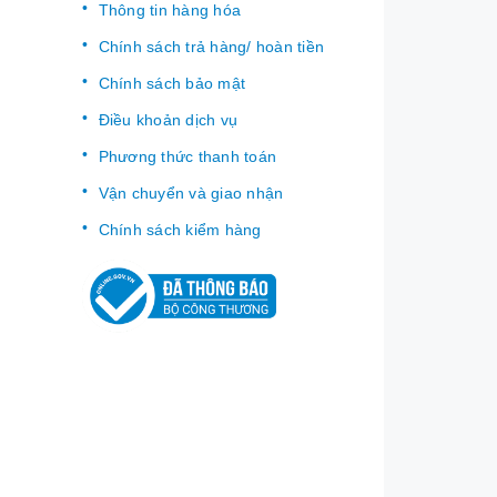
Thông tin hàng hóa
Chính sách trả hàng/ hoàn tiền
Chính sách bảo mật
Điều khoản dịch vụ
Phương thức thanh toán
Vận chuyển và giao nhận
Chính sách kiểm hàng