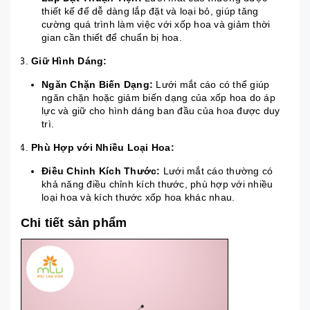
thiết kế để dễ dàng lắp đặt và loại bỏ, giúp tăng
cường quá trình làm việc với xốp hoa và giảm thời
gian cần thiết để chuẩn bị hoa.
Giữ Hình Dáng:
Ngăn Chặn Biến Dạng:
Lưới mắt cáo có thể giúp
ngăn chặn hoặc giảm biến dạng của xốp hoa do áp
lực và giữ cho hình dáng ban đầu của hoa được duy
trì.
Phù Hợp với Nhiều Loại Hoa:
Điều Chỉnh Kích Thước:
Lưới mắt cáo thường có
khả năng điều chỉnh kích thước, phù hợp với nhiều
loại hoa và kích thước xốp hoa khác nhau.
Chi tiết sản phẩm