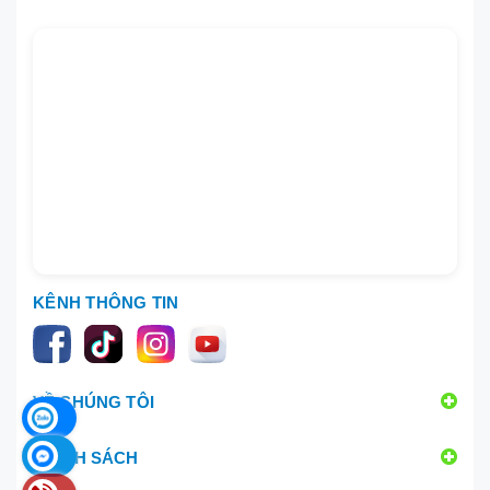
KÊNH THÔNG TIN
VỀ CHÚNG TÔI
CHÍNH SÁCH