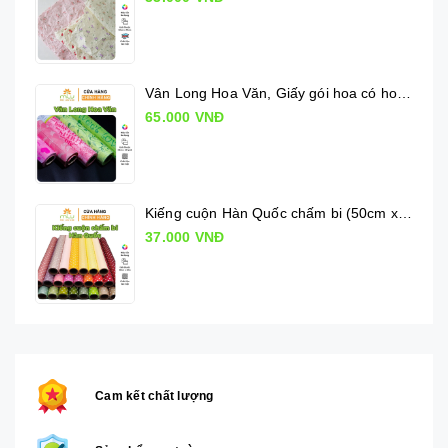
Vân Long Hoa Văn, Giấy gói hoa có hoa văn
65.000 VNĐ
Kiếng cuộn Hàn Quốc chấm bi (50cm x 10m)
37.000 VNĐ
Cam kết chất lượng