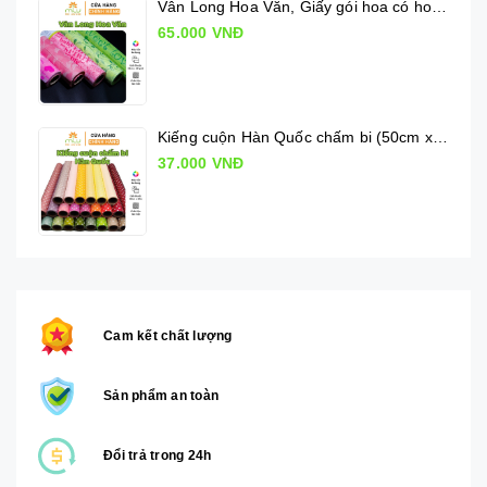
Vân Long Hoa Văn, Giấy gói hoa có hoa văn
65.000 VNĐ
Kiếng cuộn Hàn Quốc chấm bi (50cm x 10m)
37.000 VNĐ
Cam kết chất lượng
Sản phẩm an toàn
Đổi trả trong 24h