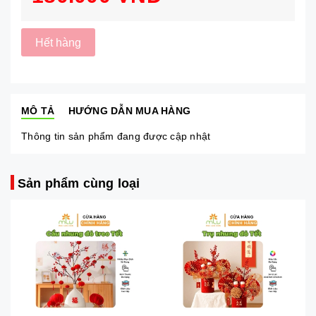
Hết hàng
MÔ TẢ
HƯỚNG DẪN MUA HÀNG
Thông tin sản phẩm đang được cập nhật
Sản phẩm cùng loại