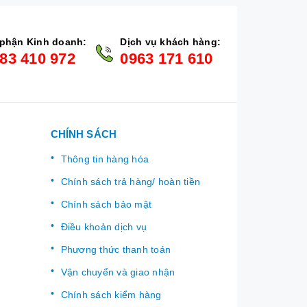
phận Kinh doanh:
Dịch vụ khách hàng:
83 410 972
0963 171 610
CHÍNH SÁCH
Thông tin hàng hóa
Chính sách trả hàng/ hoàn tiền
Chính sách bảo mật
Điều khoản dịch vụ
Phương thức thanh toán
Vận chuyển và giao nhận
Chính sách kiểm hàng