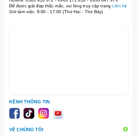
Để được giải đáp thắc mắc, vui lòng truy cập trang
Liên hệ
Giờ làm việc: 8:00 - 17:00 (Thứ Hai - Thứ Bảy)
KÊNH THÔNG TIN
VỀ CHÚNG TÔI