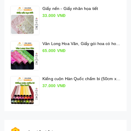
Giấy nến - Giấy nhăn họa tiết
33.000 VNĐ
Vân Long Hoa Văn, Giấy gói hoa có hoa văn
65.000 VNĐ
Kiếng cuộn Hàn Quốc chấm bi (50cm x 10m)
37.000 VNĐ