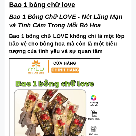
Bao 1 bông chữ love
Bao 1 Bông Chữ LOVE - Nét Lãng Mạn
và Tình Cảm Trong Mỗi Bó Hoa
Bao 1 bông chữ LOVE không chỉ là một lớp
bảo vệ cho bông hoa mà còn là một biểu
tượng của tình yêu và sự quan tâm