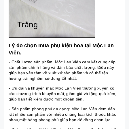
Lý do chọn mua phụ kiện hoa tại Mộc Lan
Viên.
- Chất lượng sản phẩm: Mộc Lan Viên cam kết cung cấp
sản phẩm chính hãng và đảm bảo chất lượng. Điều này
giúp bạn yên tâm về xuất xứ sản phẩm và có thể tận
hưởng trải nghiệm sử dụng tốt nhất.
- Ưu đãi và khuyến mãi: Mộc Lan Viên thường xuyên có
các chương trình khuyến mãi, giảm giá và tặng quà kèm,
giúp bạn tiết kiệm được một khoản tiền.
- Sản phẩm phong phú đa dạng: Mộc Lan Viên đem đến
rất nhiều sản phẩm với nhiều chủng loại kích thước khác
nhau,mặt hàng phong phú giúp bạn dễ dàng chọn lựa.