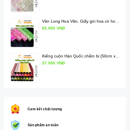
Vân Long Hoa Văn, Giấy gói hoa có hoa văn
65.000 VNĐ
Kiếng cuộn Hàn Quốc chấm bi (50cm x 10m)
37.000 VNĐ
Cam kết chất lượng
Sản phẩm an toàn