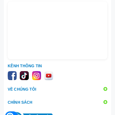
KÊNH THÔNG TIN
VỀ CHÚNG TÔI
CHÍNH SÁCH