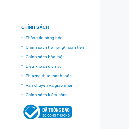
CHÍNH SÁCH
Thông tin hàng hóa
Chính sách trả hàng/ hoàn tiền
Chính sách bảo mật
Điều khoản dịch vụ
Phương thức thanh toán
Vận chuyển và giao nhận
Chính sách kiểm hàng