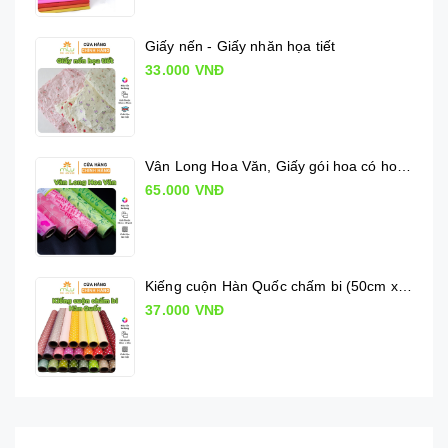
Giấy nến - Giấy nhăn họa tiết
33.000 VNĐ
Vân Long Hoa Văn, Giấy gói hoa có hoa văn
65.000 VNĐ
Kiếng cuộn Hàn Quốc chấm bi (50cm x 10m)
37.000 VNĐ