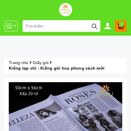
0
Trang chủ
Giấy gói
Kiếng tạp chí - Kiếng gói hoa phong cách mới