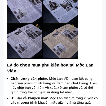
Lý do chọn mua phụ kiện hoa tại Mộc Lan
Viên.
Chất lượng sản phẩm:
Mộc Lan Viên cam kết cung
cấp sản phẩm chính hãng và đảm bảo chất lượng. Điều
này giúp bạn yên tâm về xuất xứ sản phẩm và có thể
tận hưởng trải nghiệm sử dụng tốt nhất.
Ưu đãi và khuyến mãi:
Mộc Lan Viên thường xuyên có
các chương trình khuyến mãi, giảm giá và tặng quà