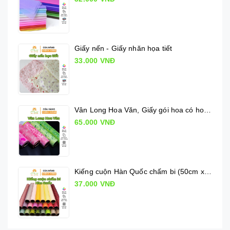
Giấy nến - Giấy nhăn họa tiết
33.000 VNĐ
Vân Long Hoa Văn, Giấy gói hoa có hoa văn
65.000 VNĐ
Kiếng cuộn Hàn Quốc chấm bi (50cm x 10m)
37.000 VNĐ