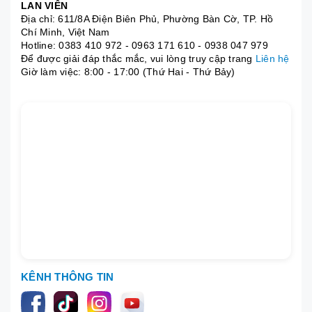
LAN VIÊN
Địa chỉ: 611/8A Điện Biên Phủ, Phường Bàn Cờ, TP. Hồ
Chí Minh, Việt Nam
Hotline:
0383 410 972
-
0963 171 610
-
0938 047 979
Để được giải đáp thắc mắc, vui lòng truy cập trang
Liên hệ
Giờ làm việc: 8:00 - 17:00 (Thứ Hai - Thứ Bảy)
KÊNH THÔNG TIN