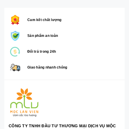
Cam kết chất lượng
Sản phẩm an toàn
Đổi trả trong 24h
Giao hàng nhanh chóng
CÔNG TY TNHH ĐẦU TƯ THƯƠNG MẠI DỊCH VỤ MỘC