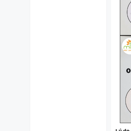
Lý do