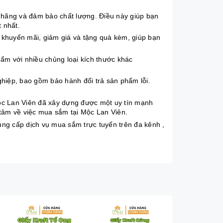
hãng và đảm bảo chất lượng. Điều này giúp bạn
 nhất.
khuyến mãi, giảm giá và tặng quà kèm, giúp bạn
m với nhiều chủng loại kích thước khác
hiệp, bao gồm bảo hành đổi trả sản phẩm lỗi.
c Lan Viên đã xây dựng được một uy tín mạnh
tâm về việc mua sắm tại Mộc Lan Viên.
ng cấp dịch vụ mua sắm trực tuyến trên đa kênh ,