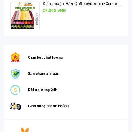
Kiếng cuộn Hàn Quốc chấm bi (50cm x 10m)
37.000 VNĐ
Cam kết chất lượng
Sản phẩm an toàn
Đổi trả trong 24h
Giao hàng nhanh chóng