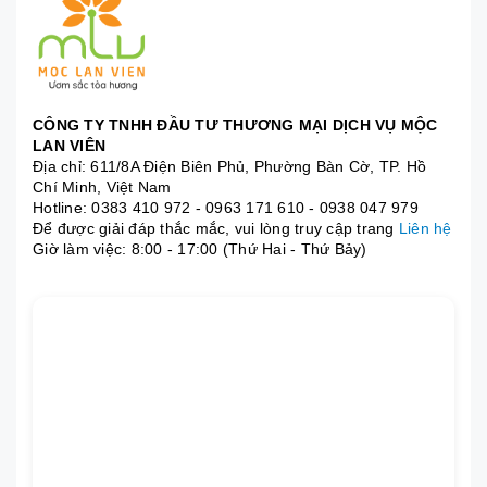
CÔNG TY TNHH ĐẦU TƯ THƯƠNG MẠI DỊCH VỤ MỘC
LAN VIÊN
Địa chỉ: 611/8A Điện Biên Phủ, Phường Bàn Cờ, TP. Hồ
Chí Minh, Việt Nam
Hotline:
0383 410 972
-
0963 171 610
-
0938 047 979
Để được giải đáp thắc mắc, vui lòng truy cập trang
Liên hệ
Giờ làm việc: 8:00 - 17:00 (Thứ Hai - Thứ Bảy)