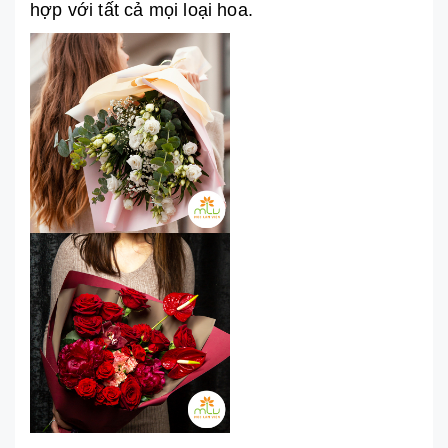
hợp với tất cả mọi loại hoa.