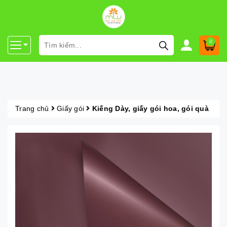
0
Trang chủ
Giấy gói
Kiếng Dày, giấy gói hoa, gói quà