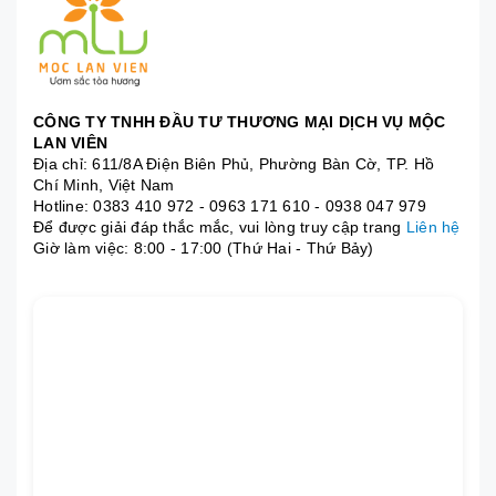
CÔNG TY TNHH ĐẦU TƯ THƯƠNG MẠI DỊCH VỤ MỘC
LAN VIÊN
Địa chỉ: 611/8A Điện Biên Phủ, Phường Bàn Cờ, TP. Hồ
Chí Minh, Việt Nam
Hotline:
0383 410 972
-
0963 171 610
-
0938 047 979
Để được giải đáp thắc mắc, vui lòng truy cập trang
Liên hệ
Giờ làm việc: 8:00 - 17:00 (Thứ Hai - Thứ Bảy)