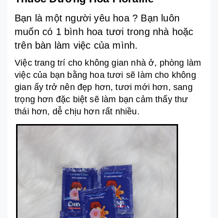
Bạn là một người yêu hoa ? Bạn luôn
muốn có 1 bình hoa tươi trong nhà hoặc
trên bàn làm việc của mình.
Việc trang trí cho không gian nhà ở, phòng làm
việc của bạn bằng hoa tươi sẽ làm cho không
gian ấy trở nên đẹp hơn, tươi mới hơn, sang
trọng hơn đặc biệt sẽ làm bạn cảm thấy thư
thái hơn, dễ chịu hơn rất nhiều.