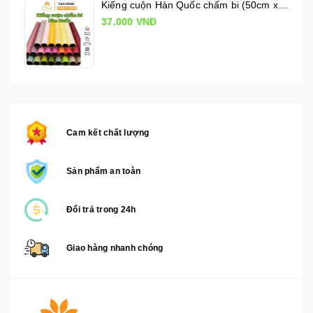
Kiếng cuộn Hàn Quốc chấm bi (50cm x 10m)
37.000 VNĐ
Cam kết chất lượng
Sản phẩm an toàn
Đổi trả trong 24h
Giao hàng nhanh chóng