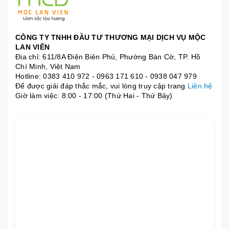
CÔNG TY TNHH ĐẦU TƯ THƯƠNG MẠI DỊCH VỤ MỘC
LAN VIÊN
Địa chỉ: 611/8A Điện Biên Phủ, Phường Bàn Cờ, TP. Hồ
Chí Minh, Việt Nam
Hotline:
0383 410 972
-
0963 171 610
-
0938 047 979
Để được giải đáp thắc mắc, vui lòng truy cập trang
Liên hệ
Giờ làm việc: 8:00 - 17:00 (Thứ Hai - Thứ Bảy)