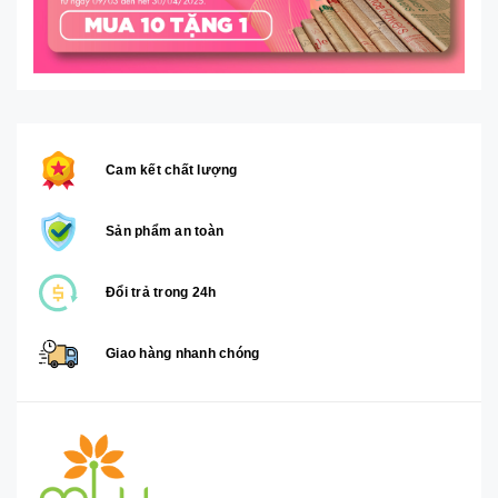
Cam kết chất lượng
Sản phẩm an toàn
Đổi trả trong 24h
Giao hàng nhanh chóng