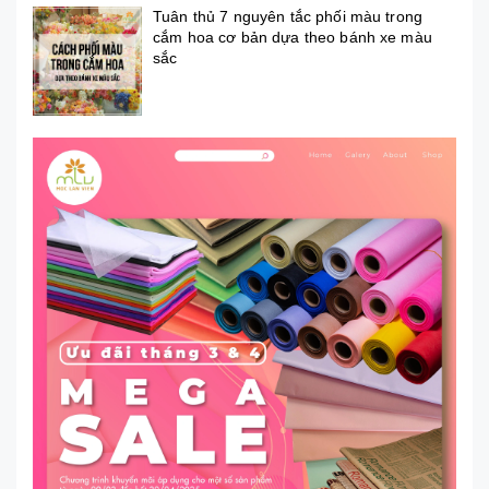
Tuân thủ 7 nguyên tắc phối màu trong
cắm hoa cơ bản dựa theo bánh xe màu
sắc