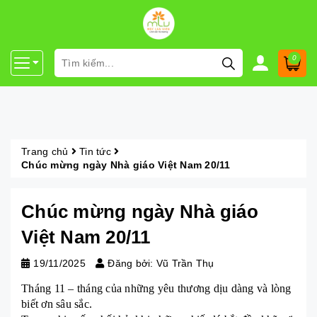
0
Trang chủ
Tin tức
Chúc mừng ngày Nhà giáo Việt Nam 20/11
Chúc mừng ngày Nhà giáo
Việt Nam 20/11
19/11/2025
Đăng bởi: Vũ Trần Thụ
Tháng 11 – tháng của những yêu thương dịu dàng và lòng
biết ơn sâu sắc.